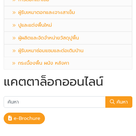
ผู้รับเหมาตอกและเจาะเสาเข็ม
ปูและแต่งพื้นใหม่
ผู้ผลิตและจัดจำหน่ายวัสดุปูพื้น
ผู้รับเหมาซ่อมแซมและต่อเติมบ้าน
กระเบื้องพื้น ผนัง หลังคา
แคตตาล็อกออนไลน์
ค้นหา
e-Brochure