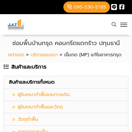
095-530-5785
ซ่อมพื้นบ้านทรุด คอนกรีตแตกร้าว ปทุมธานี
หน้าแรก
»
บริการของเรา
»
เข็มกด (MP) แก้ไขอาคารทรุด
สินค้าและบริการ
สินค้าและบริการทั้งหมด
ผู้รับเหมาทำพื้นและทางเดิน
ผู้รับเหมาทำพื้นและวัตถุ
วัตถุทำพื้น
การตอกเสาเข็ม