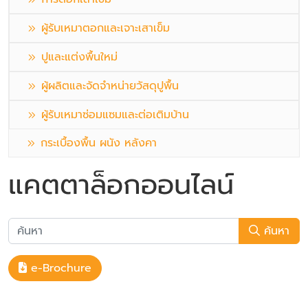
ผู้รับเหมาตอกและเจาะเสาเข็ม
ปูและแต่งพื้นใหม่
ผู้ผลิตและจัดจำหน่ายวัสดุปูพื้น
ผู้รับเหมาซ่อมแซมและต่อเติมบ้าน
กระเบื้องพื้น ผนัง หลังคา
แคตตาล็อกออนไลน์
ค้นหา
e-Brochure