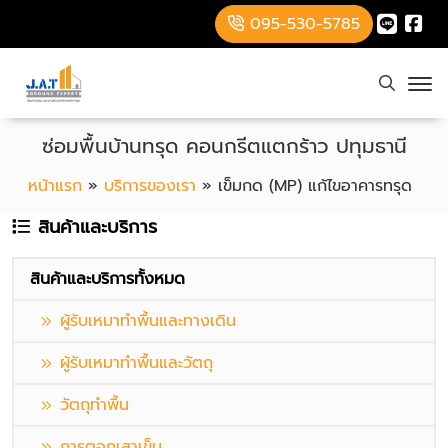
095-530-5785
ซ่อมพื้นบ้านทรุด คอนกรีตแตกร้าว ปทุมธานี
หน้าแรก
»
บริการของเรา
»
เข็มกด (MP) แก้ไขอาคารทรุด
สินค้าและบริการ
สินค้าและบริการทั้งหมด
ผู้รับเหมาทำพื้นและทางเดิน
ผู้รับเหมาทำพื้นและวัตถุ
วัตถุทำพื้น
การตอกเสาเข็ม