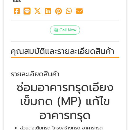
แชร์
Call Now
คุณสมบัติและรายละเอียดสินค้า
รายละเอียดสินค้า
ซ่อมอาคารทรุดเอียง
เข็มกด (MP) แก้ไข
อาคารทรุด
ส่วนต่อเติมทรุด โครงสร้างทรุด อาคารทรุด