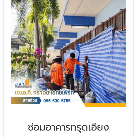
ซ่อมอาคารทรุดเอียง