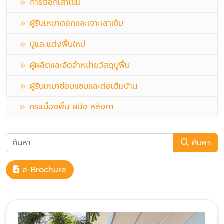
การตอกเสาเข็ม
ผู้รับเหมาตอกและเจาะเสาเข็ม
ปูและแต่งพื้นใหม่
ผู้ผลิตและจัดจำหน่ายวัสดุปูพื้น
ผู้รับเหมาซ่อมแซมและต่อเติมบ้าน
กระเบื้องพื้น ผนัง หลังคา
ค้นหา
e-Brochure