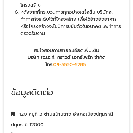
โครงสร้าง
หลังจากที่กระบวนการทุกอย่างเสร็จสิ้น บริษัทจะ
ทำการทิ้งระดับไว้ที่โครงสร้าง เพื่อใช้อ้างอิงอาคาร
หรือโครงสร้างจะไม่มีการขยับตัวในอนาคตและทำการ
ตรวจรับงาน
สนใจสอบถามรายละเอียดเพิ่มเติม
บริษัท เจ.เอ.ที. กราวด์ เอกซ์เพิร์ท จำกัด
โทร.
09-5530-5785
ข้อมูลติดต่อ
120 หมู่ที่ 3 ตำบลบ้านฉาง อำเภอเมืองปทุมธานี
ปทุมธานี 12000