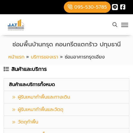
095-530-5785
ซ่อมพื้นบ้านทรุด คอนกรีตแตกร้าว ปทุมธานี
หน้าแรก
»
บริการของเรา
»
ซ่อมอาคารทรุดเอียง
สินค้าและบริการ
สินค้าและบริการทั้งหมด
ผู้รับเหมาทำพื้นและทางเดิน
ผู้รับเหมาทำพื้นและวัตถุ
วัตถุทำพื้น