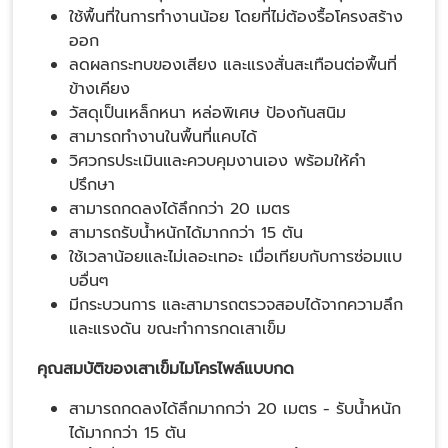
ใช้พื้นที่ในการทำงานน้อย โดยที่ไม่ต้องรื้อโครงสร้าง
ออก
ลดผลกระทบของเสียง และแรงสั่นสะเทือนต่อพื้นที่
ข้างเคียง
วัสดุเป็นเหล็กหนา หล่อพิเศษ ป้องกันสนิม
สามารถทำงานในพื้นที่แคบได้
วิศวกรประเมินและควบคุมงานเอง พร้อมให้คำ
ปรึกษา
สามารถกดลงได้ลึกกว่า 20 เมตร
สามารถรับน้ำหนักได้มากกว่า 15 ตัน
ใช้เวลาน้อยและไม่เลอะเทอะ เมื่อเทียบกับการซ่อมแบ
บอื่นๆ
มีกระบวนการ และสามารถตรวจสอบได้จากความลึก
และแรงดัน ขณะทำการกดเสาเข็ม
คุณสมบัติของเสาเข็มไมโครไพล์แบบกด
สามารถกดลงได้ลึกมากกว่า 20 เมตร - รับน้ำหนัก
ได้มากกว่า 15 ตัน